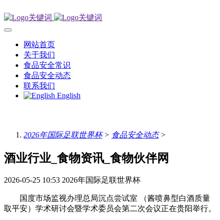
网站首页
关于我们
食品安全常识
食品安全动态
联系我们
English
2026年国际足联世界杯
>
食品安全动态
>
酒业行业_食物资讯_食物伙伴网
2026-05-25 10:53
2026年国际足联世界杯
国度市场监视办理总局沉点尝试室 （酱喷鼻型白酒质量
取平安）学术研讨会暨学术委员会第二次会议正在贵阳举行。