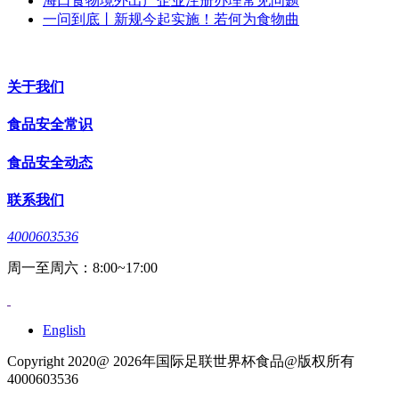
海口食物境外出产企业注册办理常见问题
一问到底丨新规今起实施！若何为食物曲
关于我们
食品安全常识
食品安全动态
联系我们
4000603536
周一至周六：8:00~17:00
English
Copyright 2020@ 2026年国际足联世界杯食品@版权所有
4000603536