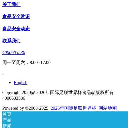
关于我们
食品安全常识
食品安全动态
联系我们
4000603536
周一至周六：8:00~17:00
English
Copyright 2020@ 2026年国际足联世界杯食品@版权所有
4000603536
Powered by
©2008-2025
2026年国际足联世界杯
网站地图
首页
产品
新闻