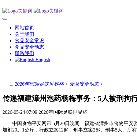
网站首页
关于我们
食品安全常识
食品安全动态
联系我们
English
2026年国际足联世界杯
>
食品安全动态
>
传递福建漳州泡药杨梅事务：5人被刑拘
2026-05-24 07:09
2026年国际足联世界杯
中国食物平安网讯 5月20日晚间，福建省漳州市食物平安委
加剂20。1公斤，行政立案12起，刑事立案2起、刑事5人。