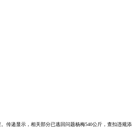
。传递显示，相关部分已逃回问题杨梅540公斤，查扣违规添