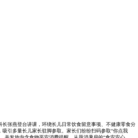
长张燕登台讲课，环绕长儿日常饮食留意事项、不健康零食分
，吸引多量长儿家长驻脚参取。家长们纷纷扫码参取“你点我
，并发放内含食物平安消费提醒、从题消暑扇的“食安安心