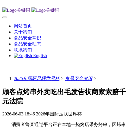
网站首页
关于我们
食品安全常识
食品安全动态
联系我们
English
2026年国际足联世界杯
>
食品安全常识
>
顾客点烤串外卖吃出毛发告状商家索赔千
元法院
2026-06-03 18:46
2026年国际足联世界杯
消费者鲁某通过平台正在本地一烧烤店采办烤串，因烤串