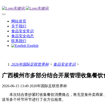
网站首页
关于我们
食品安全常识
食品安全动态
联系我们
English
2026年国际足联世界杯
>
食品安全常识
>
广西横州市多部分结合开展管理收集餐饮
2026-06-15 13:49
2026年国际足联世界杯
本次结合查抄紧盯收集餐饮消费痛点，将无堂食外卖商家、
送等多个环节环节进行了全方位核查。