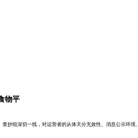
食物平
查抄组深切一线，对运营者的从体天分无效性、消息公示环境、