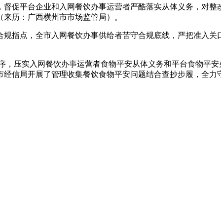
督促平台企业和入网餐饮办事运营者严酷落实从体义务，对整改
（来历：广西横州市市场监管局）。
规指点，全市入网餐饮办事供给者苦守合规底线，严把准入关口
，压实入网餐饮办事运营者食物平安从体义务和平台食物平安办
市经信局开展了管理收集餐饮食物平安问题结合查抄步履，全力守