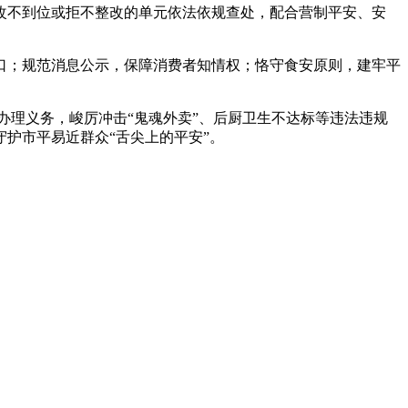
不到位或拒不整改的单元依法依规查处，配合营制平安、安
；规范消息公示，保障消费者知情权；恪守食安原则，建牢平
理义务，峻厉冲击“鬼魂外卖”、后厨卫生不达标等违法违规
护市平易近群众“舌尖上的平安”。