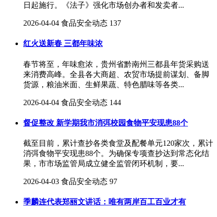
日起施行。《法子》强化市场创办者和发卖者...
2026-04-04
食品安全动态
137
红火送新春 三都年味浓
春节将至，年味愈浓，贵州省黔南州三都县年货采购送
来消费高峰。全县各大商超、农贸市场提前谋划、备脚
货源，粮油米面、生鲜果蔬、特色腊味等各类...
2026-04-04
食品安全动态
144
督促整改 新学期我市消弭校园食物平安现患88个
截至目前，累计查抄各类食堂及配餐单元120家次，累计
消弭食物平安现患88个。为确保专项查抄达到常态化结
果，市市场监管局成立健全监管闭环机制，要...
2026-04-03
食品安全动态
97
季麟连代表郑丽文讲话：唯有两岸百工百业才有