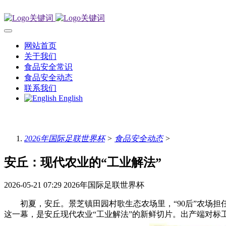
网站首页
关于我们
食品安全常识
食品安全动态
联系我们
English
2026年国际足联世界杯
>
食品安全动态
>
安丘：现代农业的“工业解法”
2026-05-21 07:29
2026年国际足联世界杯
初夏，安丘。景芝镇田园村歌生态农场里，“90后”农场担任
这一幕，是安丘现代农业“工业解法”的新鲜切片。出产端对