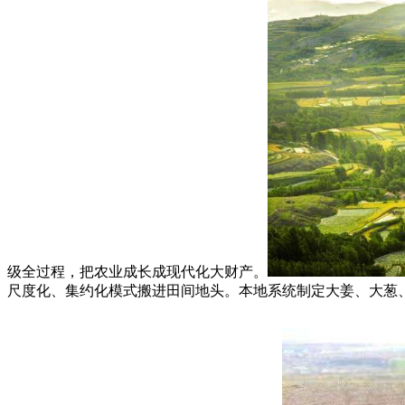
级全过程，把农业成长成现代化大财产。
尺度化、集约化模式搬进田间地头。本地系统制定大姜、大葱、胡