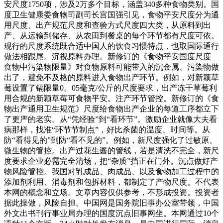
安尺度1750项，涉及2万多个目标，涵盖340多种食物类别。国
度卫生健康委食物司副司长宫国强引见，食物平安尺度分为通
用尺度、出产规范尺度和查验方式尺度四大类，从原料到出
产、从运输到储存、从农田到餐桌的每个环节都有尺度可依。
现行的尺度系统既合适中国人的饮食习惯特点，也取国际通行
做法相跟尾。沉视原料办理。新修订的《食物平安国度尺度
食物中污染物限量》对食物原料可能带入的沉金属、污染物做
出了，避免不及格的原料进入食物出产环节。例如，对新颖草
莓设置了镉限量0。05毫克/公斤的尺度要求，出产冻干草莓利
用合规的新颖草莓可食物平安。注产环节管控。新修订的《食
物出产通用卫生规范》尺度给食物出产企业的每道工序都立下
了更严的老实。从“凭经验”到“看环节”。激励企业就像大夫看
病那样，找准“环节节制点”，好比杀菌的温度、时间等。从
防“看得见的”到防“看不见的”。例如，新尺度强化了过敏原、
微生物的管控。出产过花生酱的管线，若是清洗不完全，新尺
度要求企业必需完全清场，把“杂质”挡正在门外。沉点做好产
物风险管控。我国对乳成品、肉成品、以及食物加工过程中的
添加剂利用、消毒剂和包拆材料，都制定了产物尺度。不代表
本网的概念和立场。文章内容仅供参考，不形成投资。投资者
据此操做，风险自担。中国网是国务院旧事办公室带领，中国
外文出书刊行事业局办理的国度沉点旧事网坐。本网通过10个