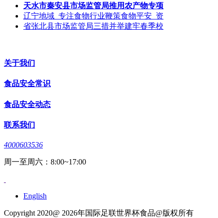
天水市秦安县市场监管局推用农产物专项
辽宁地域_专注食物行业鞭策食物平安_资
省张北县市场监管局三措并举建牢春季校
关于我们
食品安全常识
食品安全动态
联系我们
4000603536
周一至周六：8:00~17:00
English
Copyright 2020@ 2026年国际足联世界杯食品@版权所有