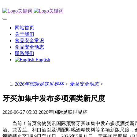
网站首页
关于我们
食品安全常识
食品安全动态
联系我们
English
2026年国际足联世界杯
>
食品安全动态
>
牙买加集中发布多项酒类新尺度
2026-06-27 05:33
2026年国际足联世界杯
当前！首页食物资讯国际预警牙买加集中发布多项酒类新尺度焦点
酒、龙舌兰、利口酒以及调配即喝酒精饮料等多项新版尺度，全面
评断截止至7月9日至10日。2026年5月11日，牙买加尺度