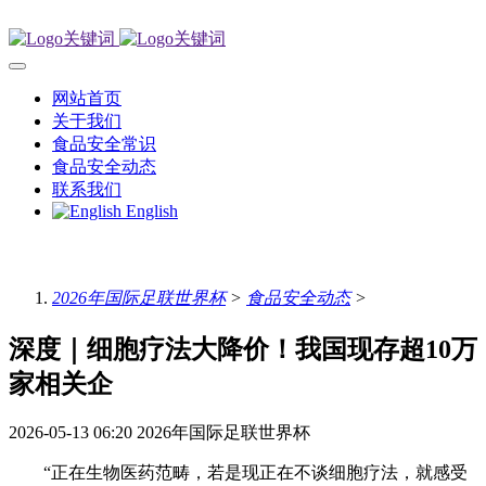
网站首页
关于我们
食品安全常识
食品安全动态
联系我们
English
2026年国际足联世界杯
>
食品安全动态
>
深度｜细胞疗法大降价！我国现存超10万
家相关企
2026-05-13 06:20
2026年国际足联世界杯
“正在生物医药范畴，若是现正在不谈细胞疗法，就感受