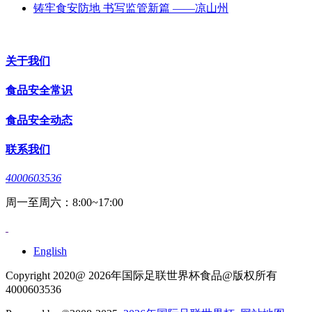
铸牢食安防地 书写监管新篇 ——凉山州
关于我们
食品安全常识
食品安全动态
联系我们
4000603536
周一至周六：8:00~17:00
English
Copyright 2020@ 2026年国际足联世界杯食品@版权所有
4000603536