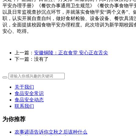
平安办理手册》《餐饮办事通用卫生规范》《餐饮办事食物平
以及日常监视查抄沉点环节，并就落实食物平安“两个义务”、
职，认实开展自查自纠，做好食材检验、设备设备、餐饮具清
识，全面提拔校园食物平安办理程度。此次培训为新学期校园
安心、吃得。
上一篇：
安徽铜陵：正在食堂 安心正在舌尖
下一篇：没有了
关于我们
食品安全常识
食品安全动态
联系我们
为你推荐
农事谚语告诉你立秋之后该种什么