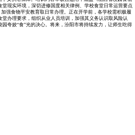
食堂现实环境，深切进修国度相关律例、学校食堂日常运营要点
。加强食物平安教育取日常办理。正在开学前，各学校需积极履
食堂办理要求，组织从业人员培训，加强其义务认识取风险认
园夸姣“食”光的决心。将来，汾阳市将持续发力，让师生吃得