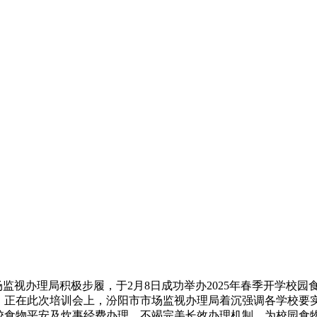
监视办理局积极步履，于2月8日成功举办2025年春季开学校园
沉。正在此次培训会上，汾阳市市场监视办理局着沉强调各学校要
学校食物平安及炊事经费办理，不竭完美长效办理机制，为校园食