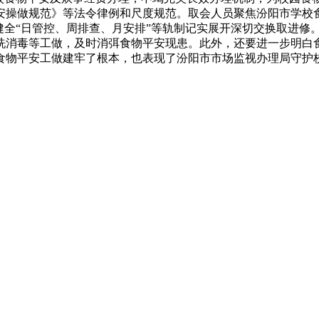
安操做规范》等法令律例和尺度规范。取会人员聚焦汾阳市学校
健全“日管控、周排查、月安排”等轨制记实展开深切交换取进修
洗消毒等工做，及时消弭食物平安现患。此外，还要进一步明白
食物平安工做建牢了根本，也表现了汾阳市市场监视办理局守护校