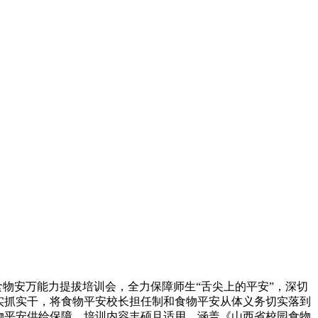
食物安万能力提拔培训会，全力保障师生“舌尖上的平安”，深切
实抓实干，将食物平安校长担任制和食物平安从体义务切实落到
物平安供给保障。培训内容丰硕且适用，涵盖《山西省校园食物