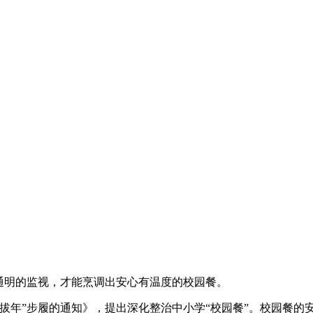
通明的监视，才能烹调出安心有温度的校园餐。
年”步履的通知》，提出深化整治中小学“校园餐”。校园餐的