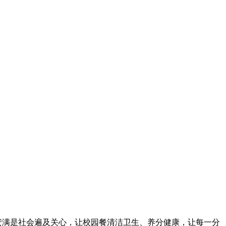
安满是社会遍及关心，让校园餐清洁卫生、养分健康，让每一分