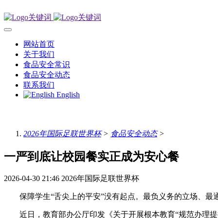
网站首页
关于我们
食品安全常识
食品安全动态
联系我们
English
2026年国际足联世界杯
>
食品安全动态
>
一严到底让校园餐实正成为安心餐
2026-04-30 21:46
2026年国际足联世界杯
保障学生“舌尖上的平安”没有起点。最负义务的立场、最
近日，教育部办公厅印发《关于开展根本教育“规范办理提拔