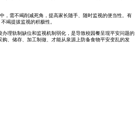
中，需不竭削减死角，提高家长随手、随时监视的便当性。有
，不竭提拔监视的积极性。
办理轨制缺位和监视机制弱化，是导致校园餐呈现平安问题的
采购、储存、加工制做、才能从泉源上防备食物平安变乱的发