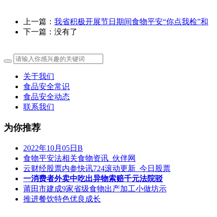
上一篇：
我省积极开展节日期间食物平安“你点我检”和
下一篇：没有了
关于我们
食品安全常识
食品安全动态
联系我们
为你推荐
2022年10月05日B
食物平安法相关食物资讯_伙伴网
云财经股票内参快讯724滚动更新_今日股票
一消费者外卖中吃出异物索赔千元法院驳
莆田市建成9家省级食物出产加工小做坊示
推进餐饮特色优良成长