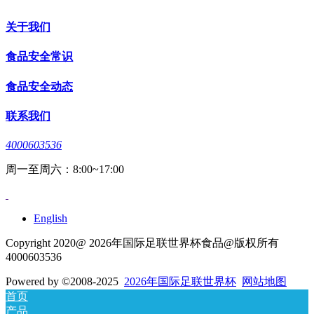
关于我们
食品安全常识
食品安全动态
联系我们
4000603536
周一至周六：8:00~17:00
English
Copyright 2020@ 2026年国际足联世界杯食品@版权所有
4000603536
Powered by
©2008-2025
2026年国际足联世界杯
网站地图
首页
产品