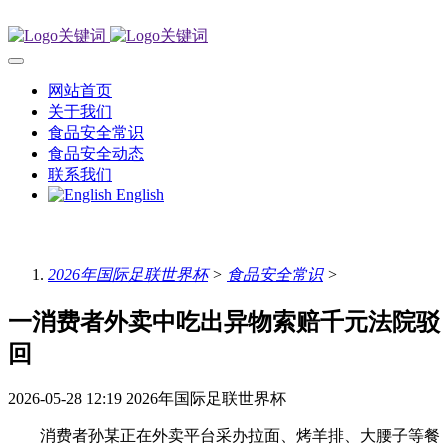
网站首页
关于我们
食品安全常识
食品安全动态
联系我们
English
2026年国际足联世界杯
>
食品安全常识
>
一消费者外卖中吃出异物索赔千元法院驳
回
2026-05-28 12:19
2026年国际足联世界杯
消费者孙某正在外卖平台采办拉面、烤羊排、大腰子等餐