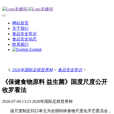
网站首页
关于我们
食品安全常识
食品安全动态
联系我们
English
2026年国际足联世界杯
>
食品安全常识
>
《保健食物原料 益生菌》国度尺度公开
收罗看法
2026-07-04 13:23
2026年国际足联世界杯
该尺度制定归口单元为全国特殊食物尺度化手艺委员会，