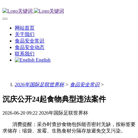
网站首页
关于我们
食品安全常识
食品安全动态
联系我们
English
2026年国际足联世界杯
>
食品安全常识
>
沉庆公开24起食物典型违法案件
2026-06-20 09:22
2026年国际足联世界杯
消费提醒：采办时查抄食物包拆能否密封无缺，按标签要
求储存；缩袋、发霉、生熟食材分隔存放避免交叉污染。