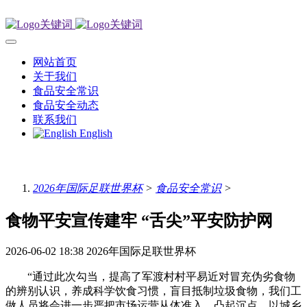
网站首页
关于我们
食品安全常识
食品安全动态
联系我们
English
2026年国际足联世界杯
>
食品安全常识
>
食物平安宣传建牢 “舌尖”平安防护网
2026-06-02 18:38
2026年国际足联世界杯
“通过此次勾当，提高了军渡村村平易近对冒充伪劣食物
的辨别认识，养成科学饮食习惯，盲目抵制垃圾食物，我们工
做人员将会进一步严把市场运营从体准入，凸起沉点，以城乡