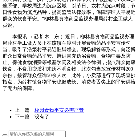
连系部、学校周边为沉点区域，以节日、农村为沉点时段，节
日性食物为沉点品种，提高监管法律效率，保障辖区人平易近
群众的饮食平安。”柳林县食物药品监视办理局薛村坐工做人
员说。
本报讯 （记者 木二东 ）近日，柳林县食物药品监视办理
局薛村坐工做人员正在该镇军渡村开展食物药品平安宣传勾
当，吸引了浩繁村平易近驻脚领会。现场解答等形式，向泛博
群众日常食物药品平安、辨识冒充伪劣食物、食物中毒及防
止、保健食物消费等根基学问及相关法令律例，指点群众健康
饮食，不食用变质和来历不明食物，此次勾当放宣传材料200
余份，接管群众征询50余人次，此外，小卖部进行了现场查抄
指点，为薛村镇食物平安稳健成长、消费者舌尖上的平安供给
了无力的保障。
上一篇：
校园食物平安必需严管
下一篇：没有了