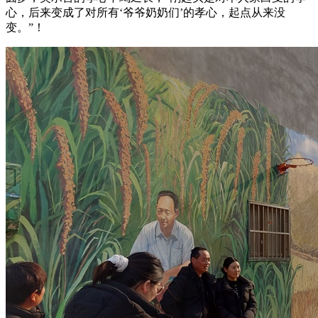
心，后来变成了对所有‘爷爷奶奶们’的孝心，起点从来没
变。”！