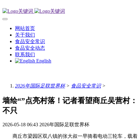
网站首页
关于我们
食品安全常识
食品安全动态
联系我们
English
2026年国际足联世界杯
>
食品安全常识
>
墙绘“”点亮村落！记者看望商丘吴营村：
不只
2026-05-18 06:43
2026年国际足联世界杯
商丘市梁园区双八镇的张大叔一早骑着电动三轮车，载着