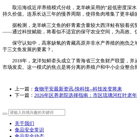
取沿海或近岸养殖模式分歧，龙羊峡采用的“超低密度深水网
持久价值。连系长达三年的慢养周期，使得鱼肉堆集了更丰硕
据检测，龙羊峡三文鱼的虾青素含量较大西洋鲑有较着劣势，每
——通过科技赋能，将看似不适宜的保守农业空间，为高效、
保守认知中，高寒缺氧的青藏高原并非水产养殖的抱负之地。
于三文鱼发展的要素？。
2018年，龙洋知鲜牵头成立了青海省三文鱼财产联盟，并
市场发卖。这一模式的焦点是将分离的养殖户和中小企业整合
上一篇：
食物平安最新资讯-快科技--科技改变将来
下一篇：
2026年区养老院选择指南：市区琉璃河红叶老
关于我们
食品安全常识
食品安全动态