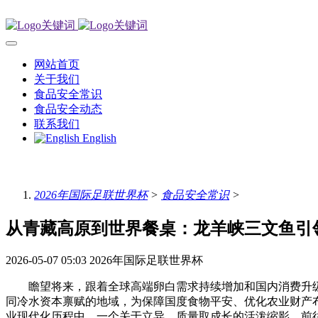
网站首页
关于我们
食品安全常识
食品安全动态
联系我们
English
2026年国际足联世界杯
>
食品安全常识
>
从青藏高原到世界餐桌：龙羊峡三文鱼引
2026-05-07 05:03
2026年国际足联世界杯
瞻望将来，跟着全球高端卵白需求持续增加和国内消费升级，
同冷水资本禀赋的地域，为保障国度食物平安、优化农业财产
业现代化历程中，一个关于立异、质量取成长的活泼缩影。前