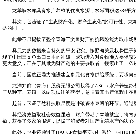
龙羊峡水库具有水产养殖的优良水源，水域面积达383平方公
其次，它验证了“生态财产化、财产生态化”的可行性。龙羊
益的同一。
此举不只提拔了整个青海三文鱼财产的抗风险能力取市场所作
具无力的数据来自持久的平安记实。按照海关及权势巨子第
现了中国三文鱼出口日本的冲破，成功进入对食物准入要求较
更大意义，正在于其做为财产链的主要参取者，摸索出了一条
当前，国度正鼎力推进建立多元化食物供给系统，要求向整
龙洋知鲜（青海）股份无限公司获得了ASC（水产养殖办理委
了从种苗、养殖、这两项认证的获得，意味着其出产流程正在
起首，它证了然科技取尺度是冲破资本束缚的环节。通过智
其经济效益取社会效益显著。财产带动了本地就业，将青藏高
额，获得了多家的报道，提拔了消费者对国产高端水产的决心
此外，企业还通过了HACCP食物平安办理系统、GB1013