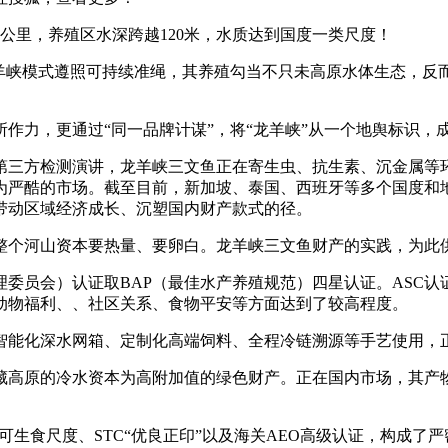
里，养殖区水深跨越120米，水质达到国度一类尺度！
峡模式遵照可持续准绳，其养殖勾当不只未高原水体生态，反
力，更通过“同一品牌计谋”，将“龙羊峡”从一个地舆标识，
三方检测演讲，龙羊峡三文鱼正在寄生虫、抗生素、沉金属等环
为严酷的市场。截至目前，新加坡、泰国、西班牙等多个国度和
带动区域经济成长、沉塑国内财产款式的径。
个河山资本要热量、要卵白。龙羊峡三文鱼财产的实践，为此
员会）认证取BAP（最佳水产养殖规范）四星认证。ASC认
动物福利、、社区关系、食物平安等方面达到了较高程度。
能化深水网箱、定制化高端饲料、全程冷链溯源等手艺使用，正
原的冷水资本为高附加值的绿色财产。正在国内市场，其产物
。
6可生食尺度、STC“优良正印”以及海关AEO高级认证，构成了