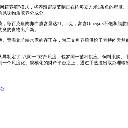
箱养殖”模式，将养殖密度节制正在约每立方米1条鱼的程度。
的风味物质取养分成分。
百克鱼肉卵白质含量达21。2克，富含Omega-3不饱和脂肪
优良的食物出产新。
青海龙羊峡水库的存正在，为三文鱼养殖供给了奇特的天然前提
从导制定了“八同一”财产尺度，包罗同一苗种供应、饲料采购、
到一个尺度化、规模化的财产平台之上，通过手艺溢出取办理输
年公